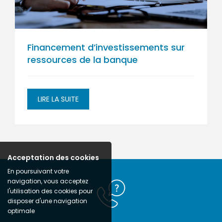
Financement d’investissements sur
ressources de la banque
LIRE LA SUITE
Acceptation des cookies
En poursuivant votre
navigation, vous acceptez
l'utilisation des cookies pour
disposer d'une navigation
optimale