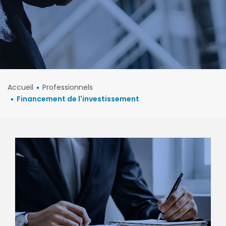
Accueil
Professionnels
Financement de l'investissement