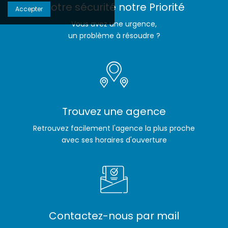
Votre sécurité notre Priorité
Accepter
Vous avez une urgence,
un problème à résoudre ?
Trouvez une agence
Retrouvez facilement l'agence la plus proche
avec ses horaires d'ouverture
Contactez-nous par mail