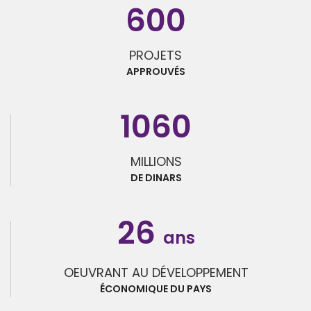
600
PROJETS
APPROUVÉS
1060
MILLIONS
DE DINARS
26
ans
OEUVRANT AU DÉVELOPPEMENT
ÉCONOMIQUE DU PAYS