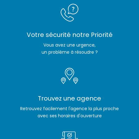
Votre sécurité notre Priorité
Vous avez une urgence,
un problème à résoudre ?
Trouvez une agence
Retrouvez facilement l'agence la plus proche
avec ses horaires d'ouverture