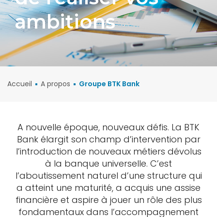
ambitions
Accueil
A propos
Groupe BTK Bank
A nouvelle époque, nouveaux défis. La BTK
Bank élargit son champ d’intervention par
l’introduction de nouveaux métiers dévolus
à la banque universelle. C’est
l’aboutissement naturel d’une structure qui
a atteint une maturité, a acquis une assise
financière et aspire à jouer un rôle des plus
fondamentaux dans l’accompagnement