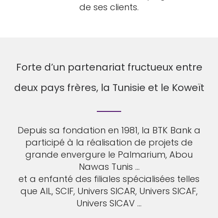
de ses clients.
Forte d’un partenariat fructueux entre
deux pays frères, la Tunisie et le Koweït
Depuis sa fondation en 1981, la BTK Bank a
participé à la réalisation de projets de
grande envergure le Palmarium, Abou
Nawas Tunis …
et a enfanté des filiales spécialisées telles
que AIL, SCIF, Univers SICAR, Univers SICAF,
Univers SICAV …