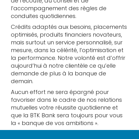
de l’écoute, du conseil et de
l’accompagnement des règles de
conduites quotidiennes.
Crédits adaptés aux besoins, placements
optimisés, produits financiers novateurs,
mais surtout un service personnalisé, sur
mesure, dans la célérité, l’optimisation et
la performance. Notre volonté est d’offrir
aujourd’hui à notre clientèle ce qu’elle
demande de plus à la banque de
demain.
Aucun effort ne sera épargné pour
favoriser dans le cadre de nos relations
mutuelles votre réussite quotidienne et
que la BTK Bank sera toujours pour vous
la « banque de vos ambitions ».