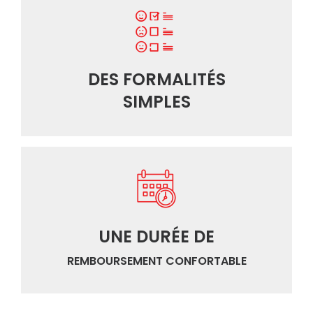
DES FORMALITÉS
SIMPLES
UNE DURÉE DE
REMBOURSEMENT CONFORTABLE