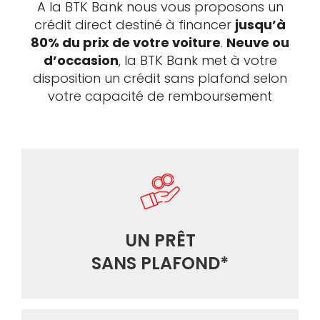
A la BTK Bank nous vous proposons un
crédit direct destiné à financer
jusqu’à
80% du prix de votre voiture
.
Neuve ou
d’occasion
, la BTK Bank met à votre
disposition un crédit sans plafond selon
votre capacité de remboursement
UN PRÊT
SANS PLAFOND*