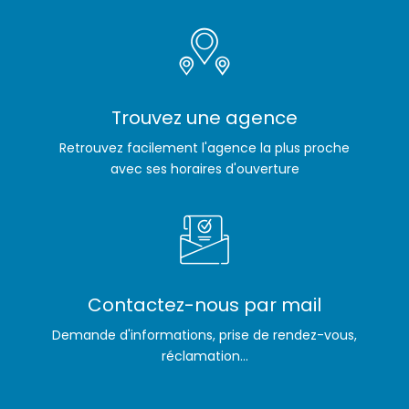
Trouvez une agence
Retrouvez facilement l'agence la plus proche
avec ses horaires d'ouverture
Contactez-nous par mail
Demande d'informations, prise de rendez-vous,
réclamation...