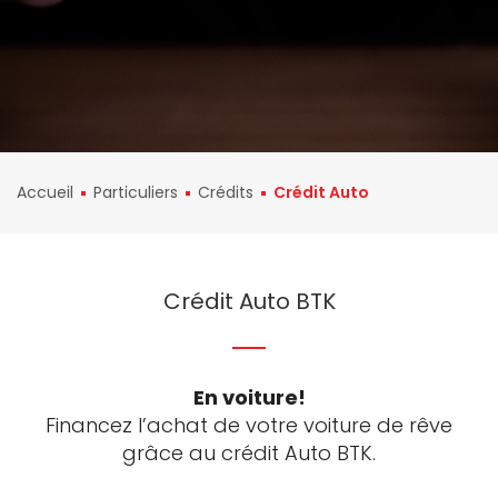
Accueil
Particuliers
Crédits
Crédit Auto
Crédit Auto BTK
En voiture!
Financez l’achat de votre voiture de rêve
grâce au crédit Auto BTK.