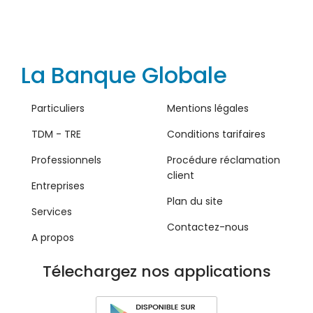
La Banque Globale
Particuliers
Mentions légales
TDM - TRE
Conditions tarifaires
Professionnels
Procédure réclamation
client
Entreprises
Plan du site
Services
Contactez-nous
A propos
Télechargez nos applications