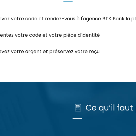
vez votre code et rendez-vous à l'agence BTK Bank la p
entez votre code et votre pièce d'identité
vez votre argent et préservez votre reçu
Ce qu’il faut 