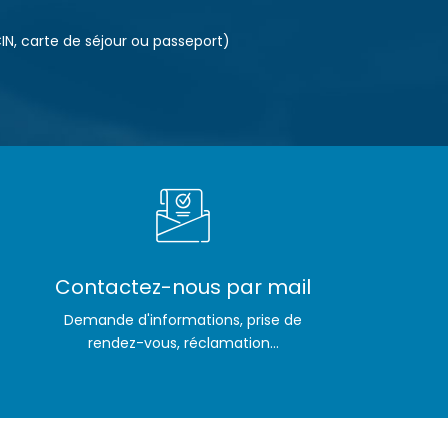
IN, carte de séjour ou passeport)
Contactez-nous par mail
Demande d'informations, prise de
rendez-vous, réclamation...