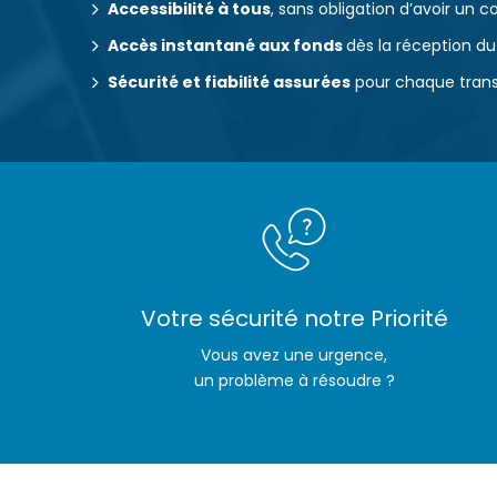
Accessibilité à tous
, sans obligation d’avoir un
Accès instantané aux fonds
dès la réception d
Sécurité et fiabilité assurées
pour chaque tran
Votre sécurité notre Priorité
Vous avez une urgence,
un problème à résoudre ?