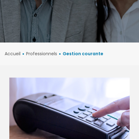
Accueil
Professionnels
Gestion courante