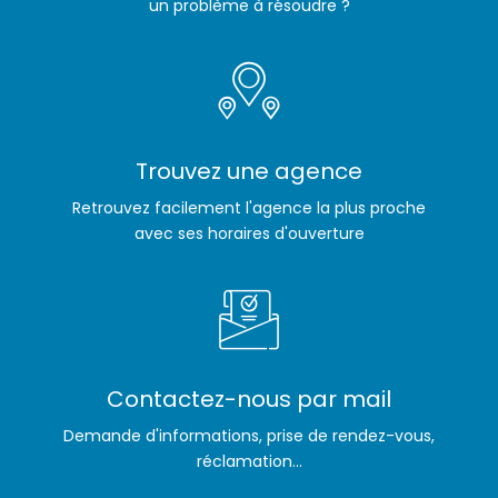
un problème à résoudre ?
Trouvez une agence
Retrouvez facilement l'agence la plus proche
avec ses horaires d'ouverture
Contactez-nous par mail
Demande d'informations, prise de rendez-vous,
réclamation...