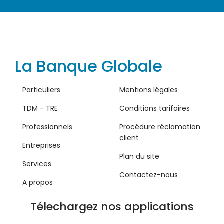
La Banque Globale
Particuliers
Mentions légales
TDM - TRE
Conditions tarifaires
Professionnels
Procédure réclamation
client
Entreprises
Plan du site
Services
Contactez-nous
A propos
Télechargez nos applications