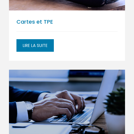
Cartes et TPE
LIRE LA SUITE