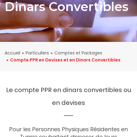
Dinars Convertibles
Accueil
Particuliers
Comptes et Packages
Compte PPR en Devises et en Dinars Convertibles
Le compte PPR en dinars convertibles ou
en devises
Pour les Personnes Physiques Résidentes en
Tunisie souhaitant disposer de leurs