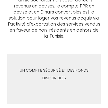
revenus en devises, le compte PPR en
devise et en Dinars convertibles est la
solution pour loger vos revenus acquis via
l’activité d’exportation des services vendus
en faveur de non-résidents en dehors de
la Tunisie.
UN COMPTE SÉCURISÉ ET DES FONDS
DISPONIBLES