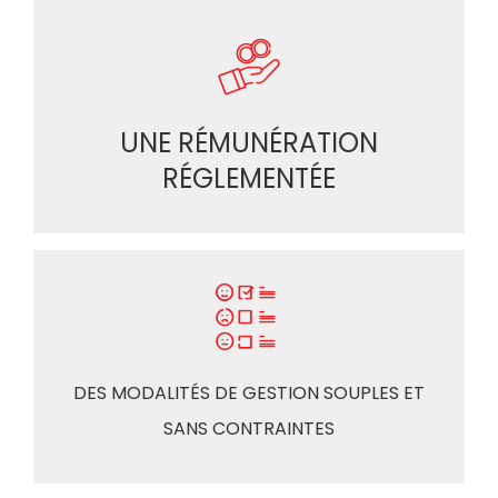
UNE RÉMUNÉRATION
RÉGLEMENTÉE
DES MODALITÉS DE GESTION SOUPLES ET
SANS CONTRAINTES