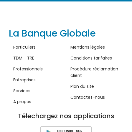
La Banque Globale
Particuliers
Mentions légales
TDM - TRE
Conditions tarifaires
Professionnels
Procédure réclamation
client
Entreprises
Plan du site
Services
Contactez-nous
A propos
Télechargez nos applications