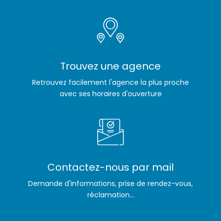
Trouvez une agence
Retrouvez facilement l'agence la plus proche
avec ses horaires d'ouverture
Contactez-nous par mail
Demande d'informations, prise de rendez-vous,
réclamation...