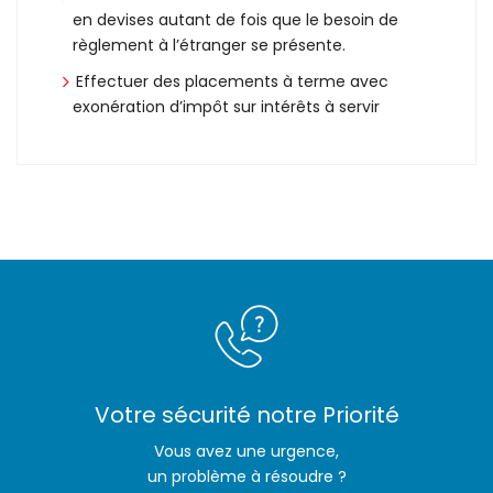
en devises autant de fois que le besoin de
règlement à l’étranger se présente.
Effectuer des placements à terme avec
exonération d’impôt sur intérêts à servir
Votre sécurité notre Priorité
Vous avez une urgence,
un problème à résoudre ?