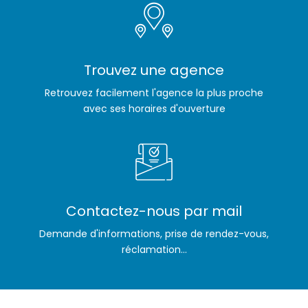
Trouvez une agence
Retrouvez facilement l'agence la plus proche
avec ses horaires d'ouverture
Contactez-nous par mail
Demande d'informations, prise de rendez-vous,
réclamation...