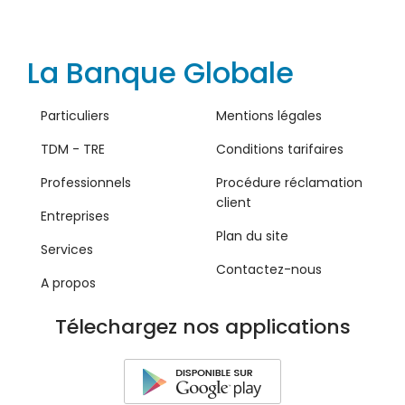
La Banque Globale
Particuliers
Mentions légales
TDM - TRE
Conditions tarifaires
Professionnels
Procédure réclamation
client
Entreprises
Plan du site
Services
Contactez-nous
A propos
Télechargez nos applications