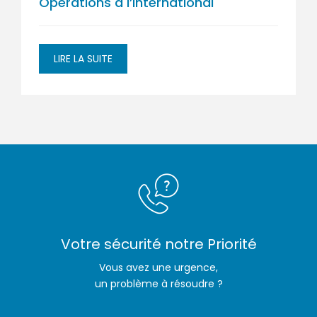
Opérations à l’International
LIRE LA SUITE
Votre sécurité notre Priorité
Vous avez une urgence,
un problème à résoudre ?