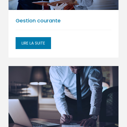
Gestion courante
LIRE LA SUITE