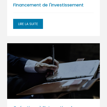
Financement de l'investissement
LIRE LA SUITE