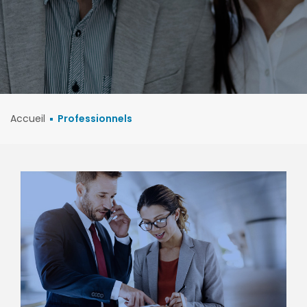
Accueil
Professionnels