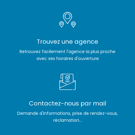
Trouvez une agence
Retrouvez facilement l'agence la plus proche
avec ses horaires d'ouverture
Contactez-nous par mail
Demande d'informations, prise de rendez-vous,
réclamation...