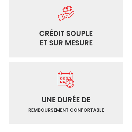
CRÉDIT SOUPLE
ET SUR MESURE
UNE DURÉE DE
REMBOURSEMENT CONFORTABLE