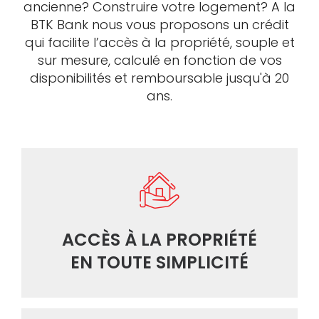
ancienne? Construire votre logement? A la
BTK Bank nous vous proposons un crédit
qui facilite l’accès à la propriété, souple et
sur mesure, calculé en fonction de vos
disponibilités et remboursable jusqu'à 20
ans.
ACCÈS À LA PROPRIÉTÉ
EN TOUTE SIMPLICITÉ