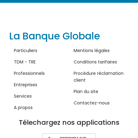
La Banque Globale
Particuliers
Mentions légales
TDM - TRE
Conditions tarifaires
Professionnels
Procédure réclamation
client
Entreprises
Plan du site
Services
Contactez-nous
A propos
Télechargez nos applications