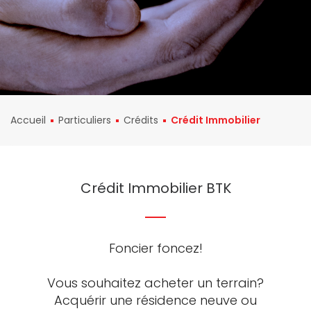
Accueil
Particuliers
Crédits
Crédit Immobilier
Crédit Immobilier BTK
Foncier foncez!
Vous souhaitez acheter un terrain?
Acquérir une résidence neuve ou