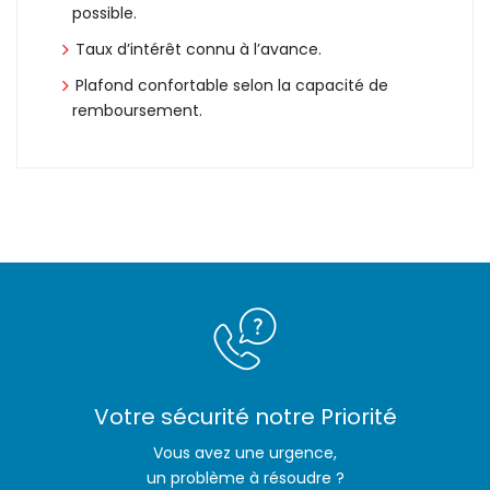
possible.
Taux d’intérêt connu à l’avance.
Plafond confortable selon la capacité de
remboursement.
Votre sécurité notre Priorité
Vous avez une urgence,
un problème à résoudre ?