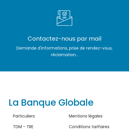
Contactez-nous par mail
Demande d'informations, prise de rendez-vous,
réclamation...
La Banque Globale
Particuliers
Mentions légales
TDM - TRE
Conditions tarifaires