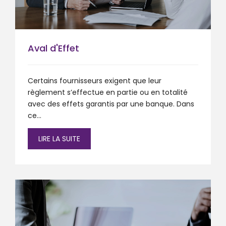
Aval d'Effet
Certains fournisseurs exigent que leur
règlement s’effectue en partie ou en totalité
avec des effets garantis par une banque. Dans
ce...
LIRE LA SUITE