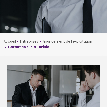
Accueil
Entreprises
Financement de l'exploitation
Garanties sur la Tunisie