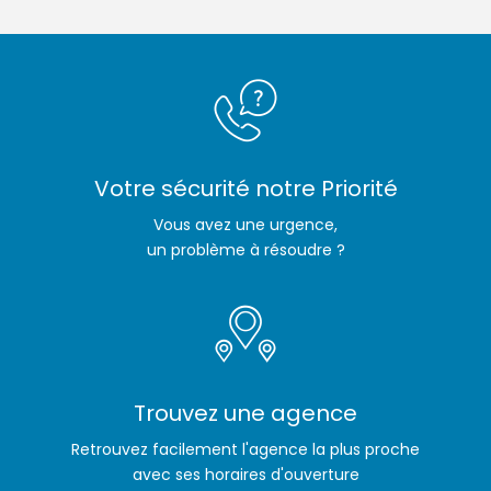
Votre sécurité notre Priorité
Vous avez une urgence,
un problème à résoudre ?
Trouvez une agence
Retrouvez facilement l'agence la plus proche
avec ses horaires d'ouverture