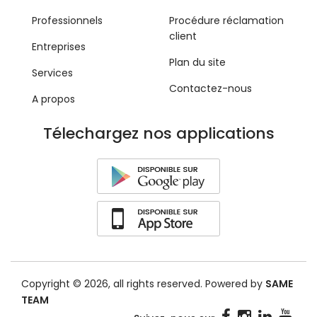
Professionnels
Procédure réclamation
client
Entreprises
Plan du site
Services
Contactez-nous
A propos
Télechargez nos applications
Copyright © 2026, all rights reserved. Powered by
SAME
TEAM