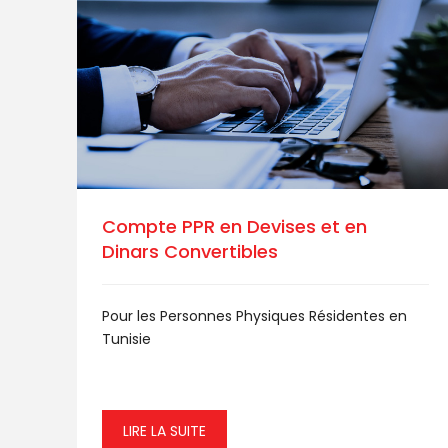
Compte PPR en Devises et en
Dinars Convertibles
Pour les Personnes Physiques Résidentes en
Tunisie
LIRE LA SUITE