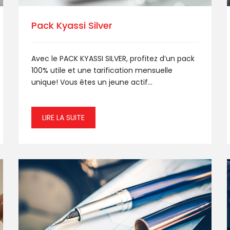
Pack Kyassi Silver
Avec le PACK KYASSI SILVER, profitez d’un pack
100% utile et une tarification mensuelle
unique! Vous êtes un jeune actif...
LIRE LA SUITE