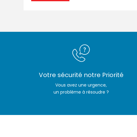
Votre sécurité notre Priorité
Vous avez une urgence,
un problème à résoudre ?