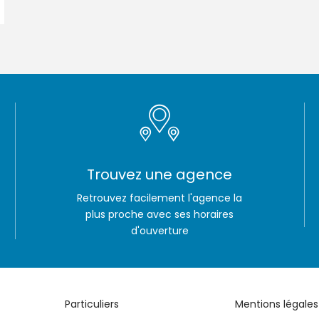
Trouvez une agence
Retrouvez facilement l'agence la
plus proche avec ses horaires
d'ouverture
Particuliers
Mentions légales