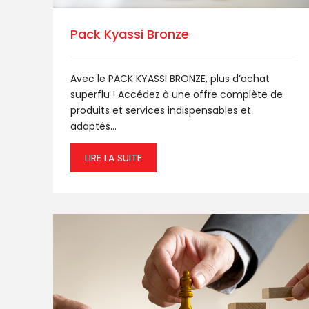
Pack Kyassi Bronze
Avec le PACK KYASSI BRONZE, plus d’achat
superflu ! Accédez à une offre complète de
produits et services indispensables et
adaptés...
LIRE LA SUITE