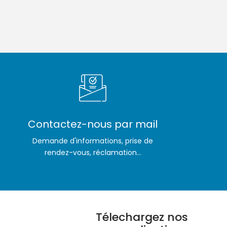
Contactez-nous par mail
Demande d'informations, prise de
rendez-vous, réclamation...
Télechargez nos