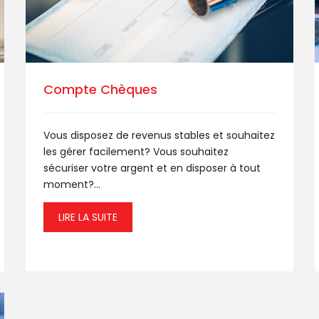
Compte Chèques
Vous disposez de revenus stables et souhaitez
les gérer facilement? Vous souhaitez
sécuriser votre argent et en disposer à tout
moment?...
LIRE LA SUITE