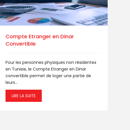
Compte Etranger en Dinar
Convertible
Pour les personnes physiques non résidentes
en Tunisie, le Compte Etranger en Dinar
convertible permet de loger une partie de
leurs...
LIRE LA SUITE