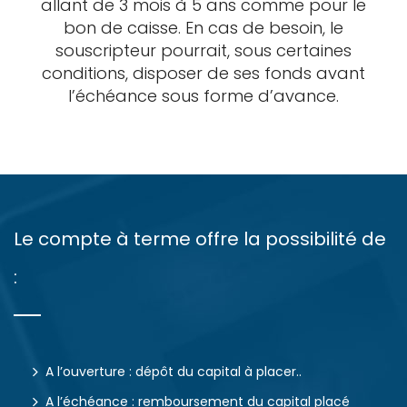
allant de 3 mois à 5 ans comme pour le
bon de caisse. En cas de besoin, le
souscripteur pourrait, sous certaines
conditions, disposer de ses fonds avant
l’échéance sous forme d’avance.
Le compte à terme offre la possibilité de
:
A l’ouverture : dépôt du capital à placer..
A l’échéance : remboursement du capital placé