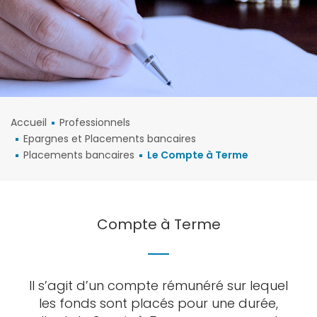
Accueil
Professionnels
Epargnes et Placements bancaires
Placements bancaires
Le Compte à Terme
Compte à Terme
Il s’agit d’un compte rémunéré sur lequel
les fonds sont placés pour une durée,