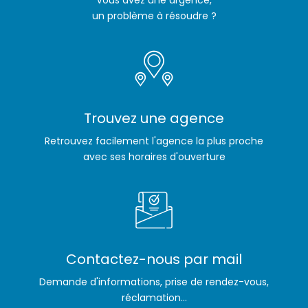
Vous avez une urgence,
un problème à résoudre ?
Trouvez une agence
Retrouvez facilement l'agence la plus proche
avec ses horaires d'ouverture
Contactez-nous par mail
Demande d'informations, prise de rendez-vous,
réclamation...