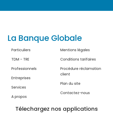
La Banque Globale
Particuliers
Mentions légales
TDM - TRE
Conditions tarifaires
Professionnels
Procédure réclamation
client
Entreprises
Plan du site
Services
Contactez-nous
A propos
Télechargez nos applications