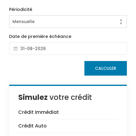
Périodicité
Date de première échéance
Simulez
votre crédit
Crédit Immédiat
Crédit Auto