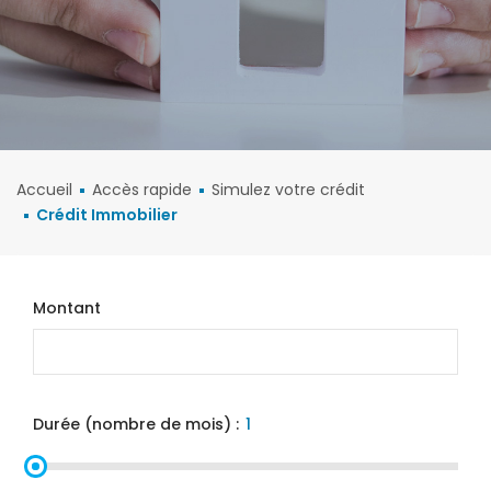
Accueil
Accès rapide
Simulez votre crédit
Crédit Immobilier
Montant
Durée (nombre de mois) :