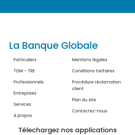
La Banque Globale
Particuliers
Mentions légales
TDM - TRE
Conditions tarifaires
Professionnels
Procédure réclamation
client
Entreprises
Plan du site
Services
Contactez-nous
A propos
Télechargez nos applications