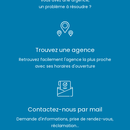
Vous avez une urgence,
un problème à résoudre ?
Trouvez une agence
Retrouvez facilement l'agence la plus proche
avec ses horaires d'ouverture
Contactez-nous par mail
Demande d'informations, prise de rendez-vous,
réclamation...