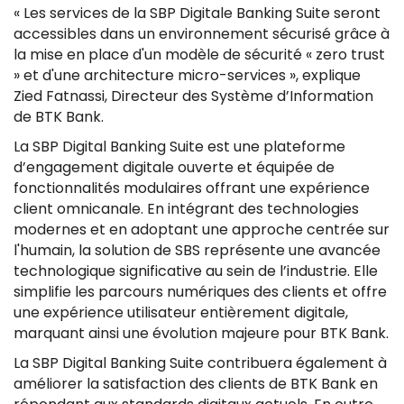
« Les services de la SBP Digitale Banking Suite seront
accessibles dans un environnement sécurisé grâce à
la mise en place d'un modèle de sécurité « zero trust
» et d'une architecture micro-services », explique
Zied Fatnassi, Directeur des Système d’Information
de BTK Bank.
La SBP Digital Banking Suite est une plateforme
d’engagement digitale ouverte et équipée de
fonctionnalités modulaires offrant une expérience
client omnicanale. En intégrant des technologies
modernes et en adoptant une approche centrée sur
l'humain, la solution de SBS représente une avancée
technologique significative au sein de l’industrie. Elle
simplifie les parcours numériques des clients et offre
une expérience utilisateur entièrement digitale,
marquant ainsi une évolution majeure pour BTK Bank.
La SBP Digital Banking Suite contribuera également à
améliorer la satisfaction des clients de BTK Bank en