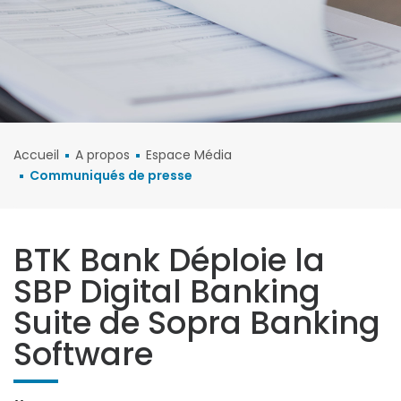
Accueil
A propos
Espace Média
Communiqués de presse
BTK Bank Déploie la
SBP Digital Banking
Suite de Sopra Banking
Software