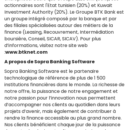
actionnaires sont l'Etat tunisien (20%) et Kuwait
Investment Authority (20%). Le Groupe BTK Bank est
un groupe intégré composé par la banque et par
des filiales spécialisées autour des métiers de la
finance (Leasing, Recouvrement, Intermédiation
boursière, Conseil, SICAR, SICAV). Pour plus
d’informations, visitez notre site web
:
www.btknet.com
A propos de Sopra Banking Software
Sopra Banking Software est le partenaire
technologique de référence de plus de 1 500
institutions financières dans le monde. La richesse de
notre offre, la puissance de notre engagement et
notre passion pour l’innovation nous permettent
d’accompagner nos clients au quotidien dans leurs
projets d’avenir, mais également de contribuer à
rendre la finance accessible au plus grand nombre.
Nos clients bénéficient chaque jour de la puissance