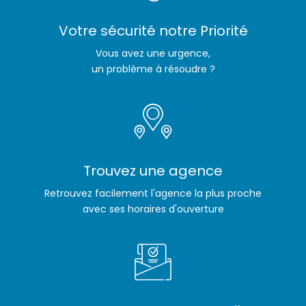
Votre sécurité notre Priorité
Vous avez une urgence,
un problème à résoudre ?
Trouvez une agence
Retrouvez facilement l'agence la plus proche
avec ses horaires d'ouverture