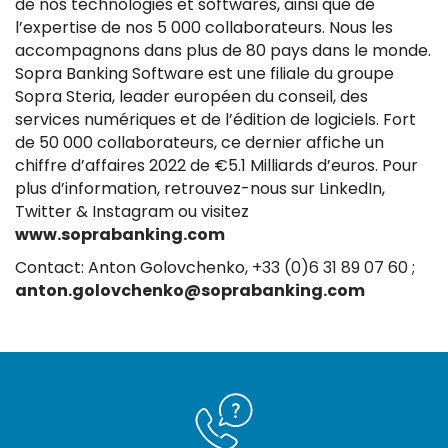
de nos technologies et softwares, ainsi que de
l’expertise de nos 5 000 collaborateurs. Nous les
accompagnons dans plus de 80 pays dans le monde.
Sopra Banking Software est une filiale du groupe
Sopra Steria, leader européen du conseil, des
services numériques et de l’édition de logiciels. Fort
de 50 000 collaborateurs, ce dernier affiche un
chiffre d’affaires 2022 de €5.1 Milliards d’euros. Pour
plus d’information, retrouvez-nous sur LinkedIn,
Twitter & Instagram ou visitez
www.soprabanking.com
Contact: Anton Golovchenko,
+33 (0)6 31 89 07 60
;
anton.golovchenko@soprabanking.com