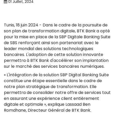
01 Juillet, 2024
Tunis, 18 juin 2024 - Dans le cadre de la poursuite de
son plan de transformation digitale, BTK Bank a opté
pour la mise en place de la SBP Digitale Banking Suite
de SBS renforçant ainsi son partenariat avec le
leader mondial des solutions technologiques
bancaires. L'adoption de cette solution innovante
permettra à BTK Bank d'accélérer son implantation
sur le marché des services bancaires numériques.
« L'intégration de la solution SBP Digital Banking Suite
constitue une étape essentielle dans le cadre de
notre plan stratégique de transformation. Elle
permettra de consolider notre offre de services tout
en assurant une expérience client entièrement
digitale et optimale », explique Lassaad Ben
Romdhane, Directeur Général de BTK Bank.