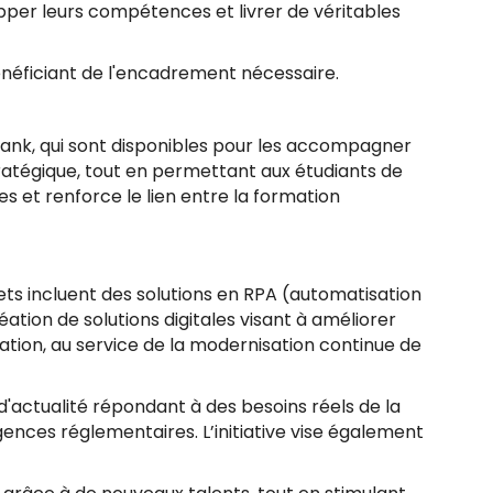
pper leurs compétences et livrer de véritables
néficiant de l'encadrement nécessaire.
ank, qui sont disponibles pour les accompagner
tratégique, tout en permettant aux étudiants de
 et renforce le lien entre la formation
ets incluent des solutions en RPA (automatisation
ation de solutions digitales visant à améliorer
vation, au service de la modernisation continue de
d'actualité répondant à des besoins réels de la
gences réglementaires. L’initiative vise également