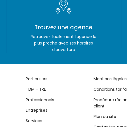
Trouvez une agence
Retrouvez facilement l'agence la
plus proche avec ses horaires
d'ouverture
Particuliers
Mentions légales
TDM - TRE
Conditions tarifa
Professionnels
Procédure récla
client
Entreprises
Plan du site
Services