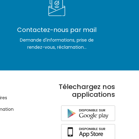
Contactez-nous par mail
Demande d'informations, prise de
rendez-vous, réclamation...
Télechargez nos
applications
ires
mation