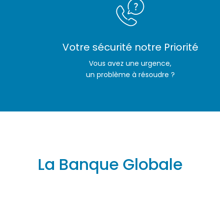
Votre sécurité notre Priorité
Vous avez une urgence,
un problème à résoudre ?
La Banque Globale