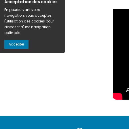
Acceptation des cookies
En poursuivant votre
navigation, vous acceptez
l'utilisation des cookies pour
disposer d'une navigation
optimale
Accepter