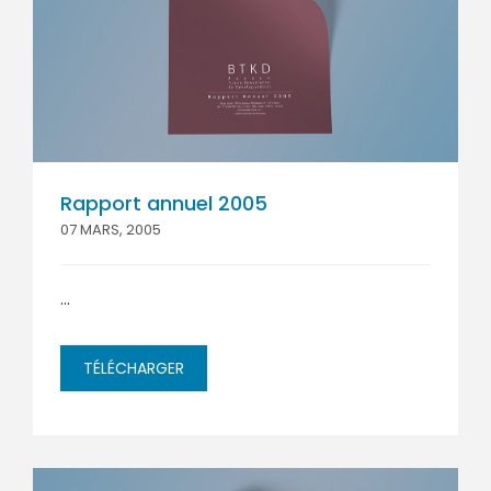
Rapport annuel 2005
07 MARS, 2005
...
TÉLÉCHARGER