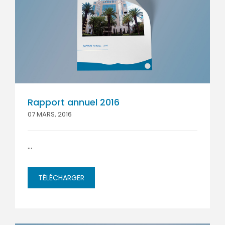
Rapport annuel 2016
07 MARS, 2016
...
TÉLÉCHARGER