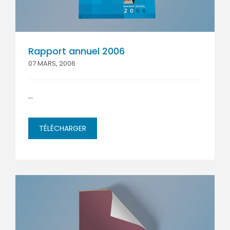
Rapport annuel 2006
07 MARS, 2006
...
TÉLÉCHARGER