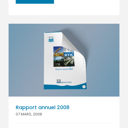
Rapport annuel 2008
07 MARS, 2008