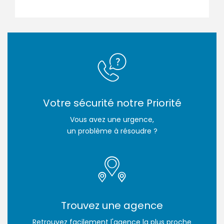
Votre sécurité notre Priorité
Vous avez une urgence,
un problème à résoudre ?
Trouvez une agence
Retrouvez facilement l'agence la plus proche