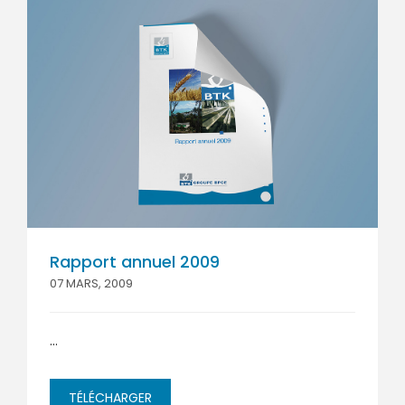
Rapport annuel 2009
07 MARS, 2009
...
TÉLÉCHARGER