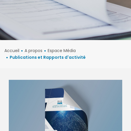
Accueil
A propos
Espace Média
Publications et Rapports d'activité