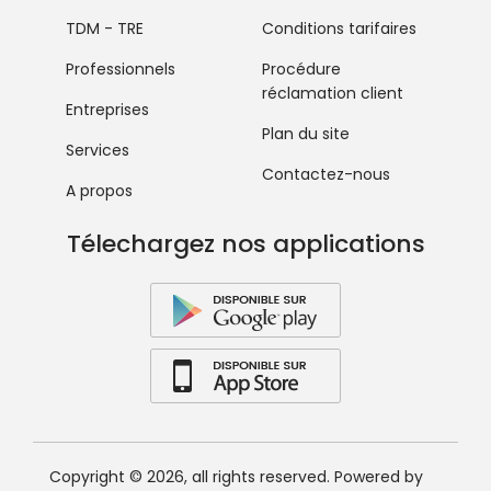
TDM - TRE
Conditions tarifaires
Professionnels
Procédure
réclamation client
Entreprises
Plan du site
Services
Contactez-nous
A propos
Télechargez nos applications
Copyright © 2026, all rights reserved. Powered by