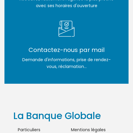
avec ses horaires d'ouverture
Contactez-nous par mail
Demande d'informations, prise de rendez-
vous, réclamation...
La Banque Globale
Particuliers
Mentions légales