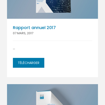
Rapport annuel 2017
07 MARS, 2017
...
TÉLÉCHARGER