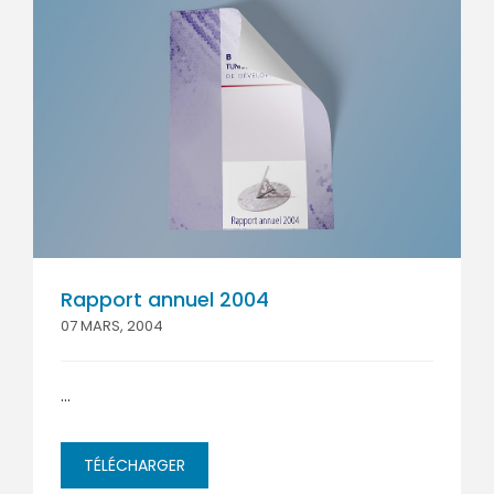
Rapport annuel 2004
07 MARS, 2004
...
TÉLÉCHARGER